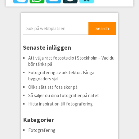
Senaste inläggen
Att välja rätt fotostudio i Stockholm – Vad du
bör tänka på
Fotografering av arkitektur: Fånga
byggnaders själ
Olika sätt att fota skor på
Så säljer du dina fotografier på nätet
Hitta inspiration till fotografering
Kategorier
Fotografering