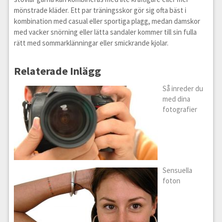
mönstrade kläder. Ett par träningsskor gör sig ofta bäst i
kombination med casual eller sportiga plagg, medan damskor
med vacker snörning eller lätta sandaler kommer till sin fulla
rätt med sommarklänningar eller smickrande kjolar.
Relaterade Inlägg
Så inreder du
med dina
fotografier
Sensuella
foton