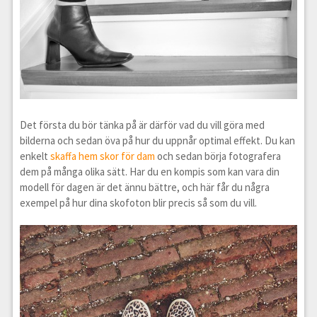
Det första du bör tänka på är därför vad du vill göra med
bilderna och sedan öva på hur du uppnår optimal effekt. Du kan
enkelt
skaffa hem skor för dam
och sedan börja fotografera
dem på många olika sätt. Har du en kompis som kan vara din
modell för dagen är det ännu bättre, och här får du några
exempel på hur dina skofoton blir precis så som du vill.