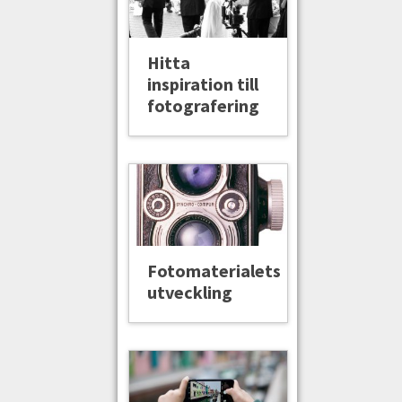
Hitta
inspiration till
fotografering
Fotomaterialets
utveckling