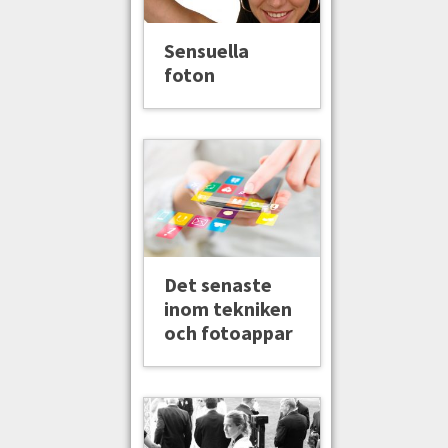
Sensuella
foton
Det senaste
inom tekniken
och fotoappar